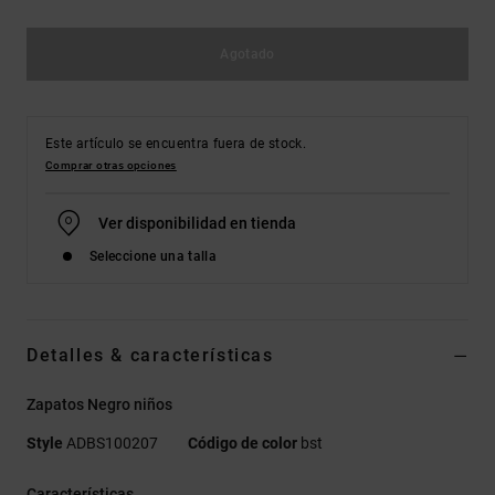
Agotado
Este artículo se encuentra fuera de stock.
Comprar otras opciones
Ver disponibilidad en tienda
Seleccione una talla
Detalles & características
Zapatos Negro niños
Style
ADBS100207
Código de color
bst
Características