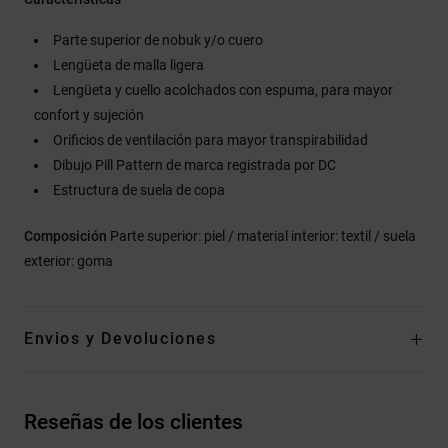
Parte superior de nobuk y/o cuero
Lengüeta de malla ligera
Lengüeta y cuello acolchados con espuma, para mayor
confort y sujeción
Orificios de ventilación para mayor transpirabilidad
Dibujo Pill Pattern de marca registrada por DC
Estructura de suela de copa
Composición
Parte superior: piel / material interior: textil / suela
exterior: goma
Envios y Devoluciones
Reseñas de los clientes