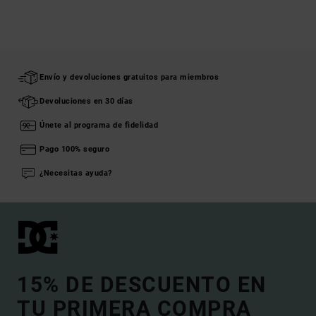
Envío y devoluciones gratuitos para miembros
Devoluciones en 30 días
Únete al programa de fidelidad
Pago 100% seguro
¿Necesitas ayuda?
15% DE DESCUENTO EN
TU PRIMERA COMPRA