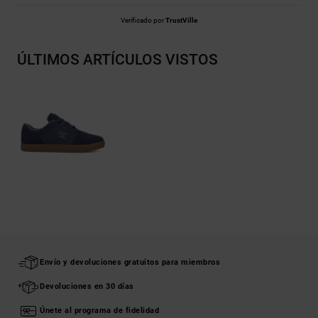
Verificado por
TrustVille
ÚLTIMOS ARTÍCULOS VISTOS
Envío y devoluciones gratuitos para miembros
Devoluciones en 30 días
Únete al programa de fidelidad