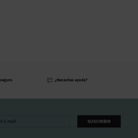
seguro
¿Necesitas ayuda?
SUSCRIBIR