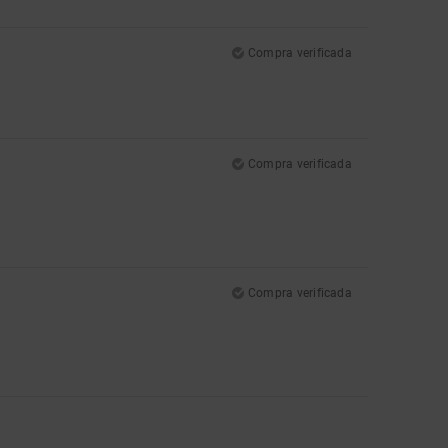
Compra verificada
Compra verificada
Compra verificada