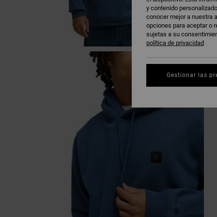
y contenido personalizado
conocer mejor a nuestra a
opciones para aceptar o r
sujetas a su consentimie
política de privacidad
Gestionar las pr