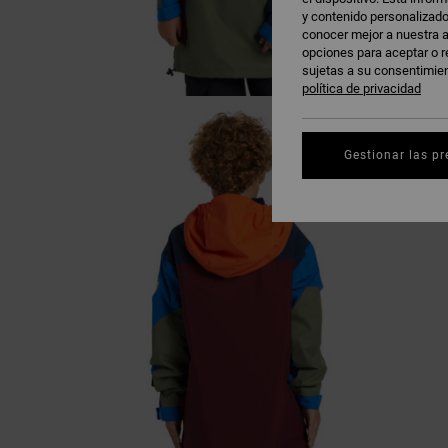
y contenido personalizado
conocer mejor a nuestra a
opciones para aceptar o r
sujetas a su consentimie
política de privacidad
Gestionar las pr