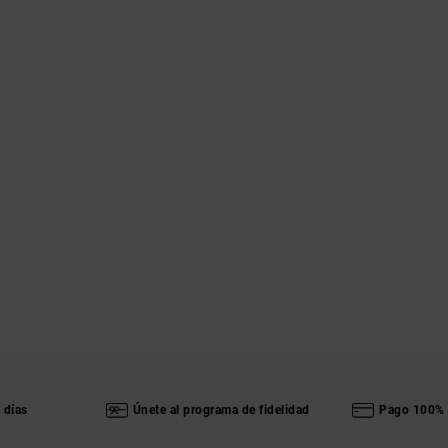
 días
Únete al programa de fidelidad
Pago 100% 