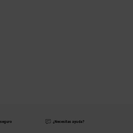
seguro
¿Necesitas ayuda?