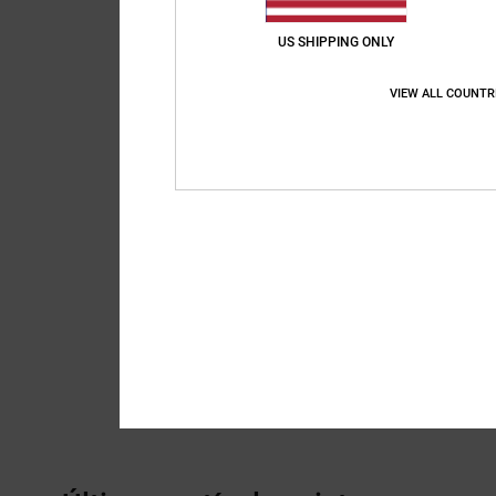
US SHIPPING ONLY
VIEW ALL COUNTR