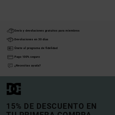
Envío y devoluciones gratuitos para miembros
Devoluciones en 30 días
Únete al programa de fidelidad
Pago 100% seguro
¿Necesitas ayuda?
15% DE DESCUENTO EN
TU PRIMERA COMPRA