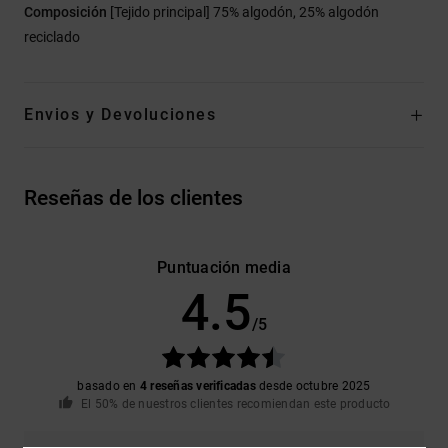
Composición
[Tejido principal] 75% algodón, 25% algodón
reciclado
Envios y Devoluciones
Reseñas de los clientes
Puntuación media
4.5
/5
basado en
4 reseñas verificadas
desde octubre 2025
El 50% de nuestros clientes recomiendan este producto