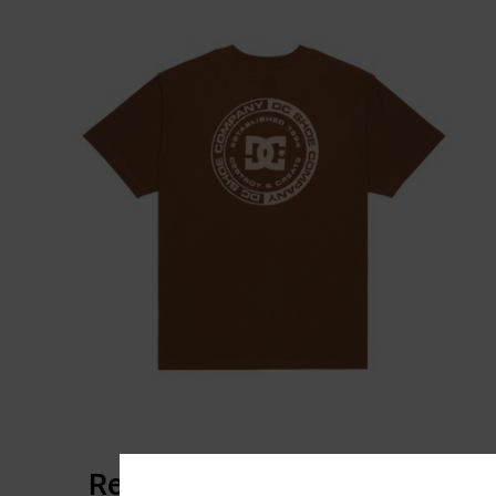
Reseñas de los clientes