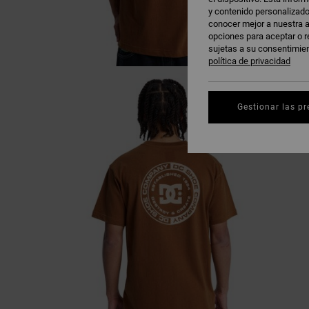
y contenido personalizado
conocer mejor a nuestra a
opciones para aceptar o r
sujetas a su consentimie
política de privacidad
Gestionar las pr