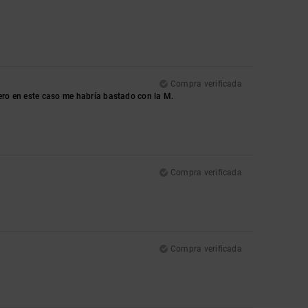
Compra verificada
pero en este caso me habría bastado con la M.
Compra verificada
Compra verificada