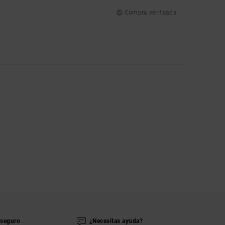
Compra verificada
seguro
¿Necesitas ayuda?