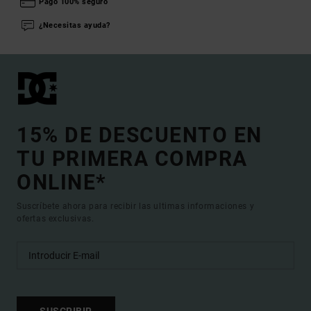
Pago 100% seguro
¿Necesitas ayuda?
15% DE DESCUENTO EN
TU PRIMERA COMPRA
ONLINE*
Suscríbete ahora para recibir las ultimas informaciones y
ofertas exclusivas.
SUSCRIBIR