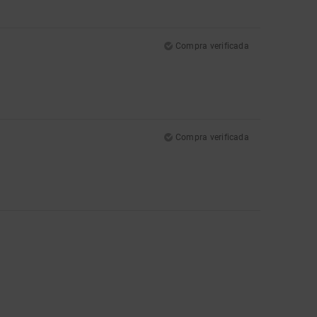
Compra verificada
Compra verificada