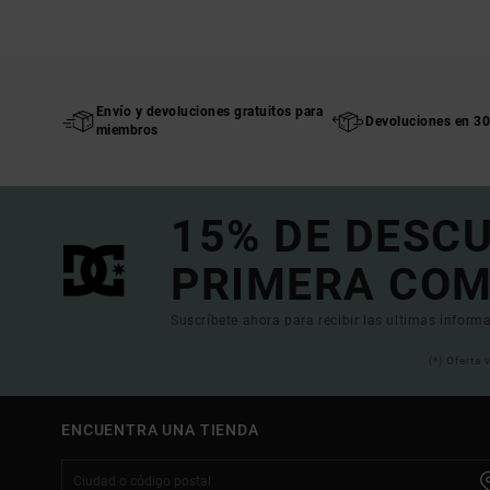
Envío y devoluciones gratuitos para
Devoluciones en 30
miembros
15% DE DESC
PRIMERA COM
Suscríbete ahora para recibir las ultimas informa
(*) Oferta
ENCUENTRA UNA TIENDA