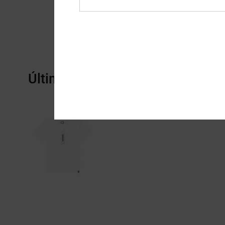
Últimos artículos vistos