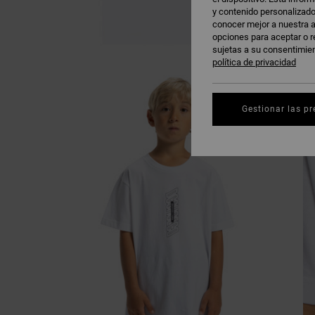
y contenido personalizado
conocer mejor a nuestra a
opciones para aceptar o r
sujetas a su consentimie
política de privacidad
Gestionar las pr