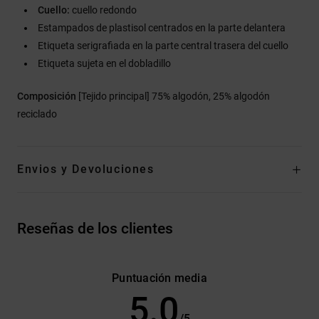
Cuello:
cuello redondo
Estampados de plastisol centrados en la parte delantera
Etiqueta serigrafiada en la parte central trasera del cuello
Etiqueta sujeta en el dobladillo
Composición
[Tejido principal] 75% algodón, 25% algodón
reciclado
Envios y Devoluciones
Reseñas de los clientes
Puntuación media
5.0
/5