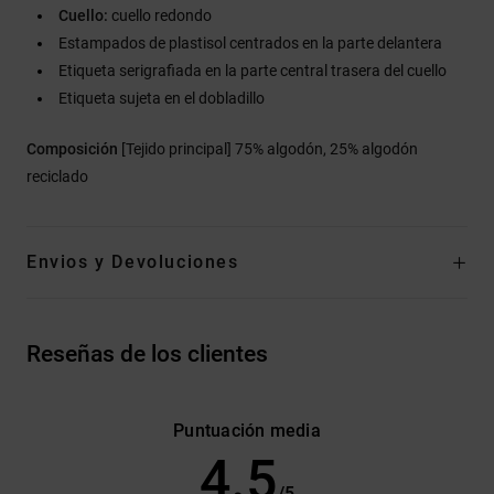
Cuello:
cuello redondo
Estampados de plastisol centrados en la parte delantera
Etiqueta serigrafiada en la parte central trasera del cuello
Etiqueta sujeta en el dobladillo
Composición
[Tejido principal] 75% algodón, 25% algodón
reciclado
Envios y Devoluciones
Reseñas de los clientes
Puntuación media
4.5
/5