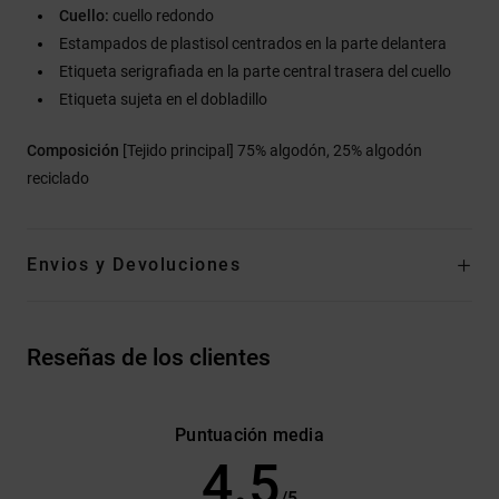
Cuello:
cuello redondo
Estampados de plastisol centrados en la parte delantera
Etiqueta serigrafiada en la parte central trasera del cuello
Etiqueta sujeta en el dobladillo
Composición
[Tejido principal] 75% algodón, 25% algodón
reciclado
Envios y Devoluciones
Reseñas de los clientes
Puntuación media
4.5
/5