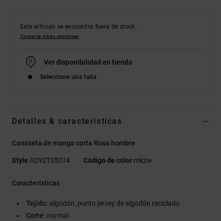
Este artículo se encuentra fuera de stock.
Comprar otras opciones
Ver disponibilidad en tienda
Seleccione una talla
Detalles & características
Camiseta de manga corta Rosa hombre
Style
ADYZT05374
Código de color
mkzw
Características
Tejido:
algodón, punto jersey de algodón reciclado
Corte:
normal