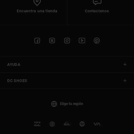
Encuentra una tienda
Contactenos
AYUDA
DC SHOES
Elige tu región