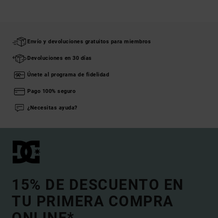
Envío y devoluciones gratuitos para miembros
Devoluciones en 30 días
Únete al programa de fidelidad
Pago 100% seguro
¿Necesitas ayuda?
15% DE DESCUENTO EN
TU PRIMERA COMPRA
ONLINE*