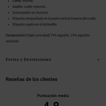
Corte:
normal
Cuello:
cuello redondo
Estampados en el pecho
Etiqueta serigrafiada en la parte central trasera del cuello
Etiqueta sujeta en el dobladillo
Composición
[Tejido principal] 75% algodón, 25% algodón
reciclado
Envios y Devoluciones
Reseñas de los clientes
Puntuación media