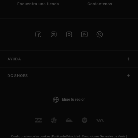
Encuentra una tienda
Contactenos
AYUDA
DC SHOES
Elige tu región
Configuración de las cookies |
Política de Privacidad |
Condiciones Generales de Venta |