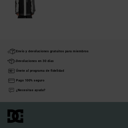
Envío y devoluciones gratuitos para miembros
Devoluciones en 30 días
Únete al programa de fidelidad
Pago 100% seguro
¿Necesitas ayuda?