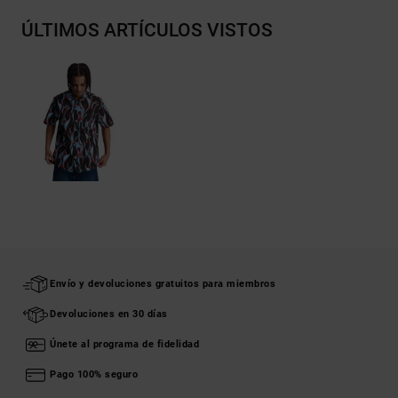
ÚLTIMOS ARTÍCULOS VISTOS
Envío y devoluciones gratuitos para miembros
Devoluciones en 30 días
Únete al programa de fidelidad
Pago 100% seguro