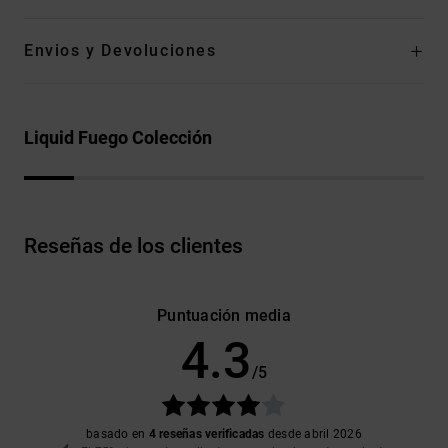
Envios y Devoluciones
Liquid Fuego Colección
Reseñas de los clientes
Puntuación media
4.3
/5
basado en
4 reseñas verificadas
desde abril 2026