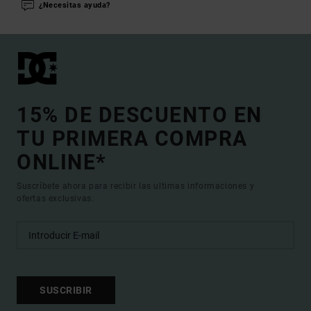
¿Necesitas ayuda?
15% DE DESCUENTO EN
TU PRIMERA COMPRA
ONLINE*
Suscríbete ahora para recibir las ultimas informaciones y
ofertas exclusivas.
SUSCRIBIR