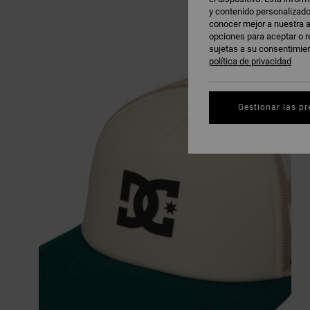
y contenido personalizado
conocer mejor a nuestra a
opciones para aceptar o r
sujetas a su consentimie
política de privacidad
Gestionar las pr