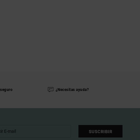
seguro
¿Necesitas ayuda?
SUSCRIBIR