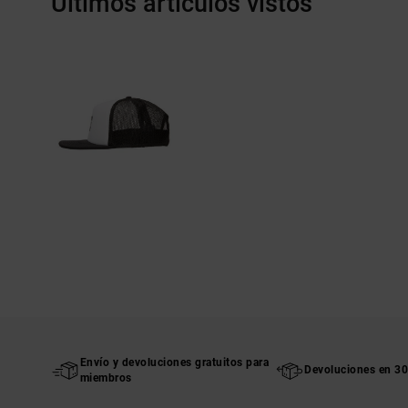
Últimos artículos vistos
Envío y devoluciones gratuitos para
Devoluciones en 30
miembros