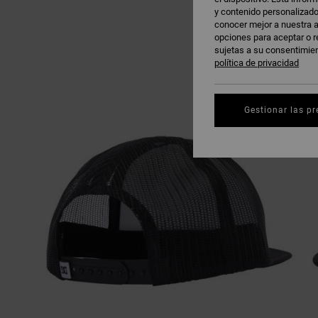
y contenido personalizado
conocer mejor a nuestra a
opciones para aceptar o r
sujetas a su consentimie
política de privacidad
Gestionar las pr