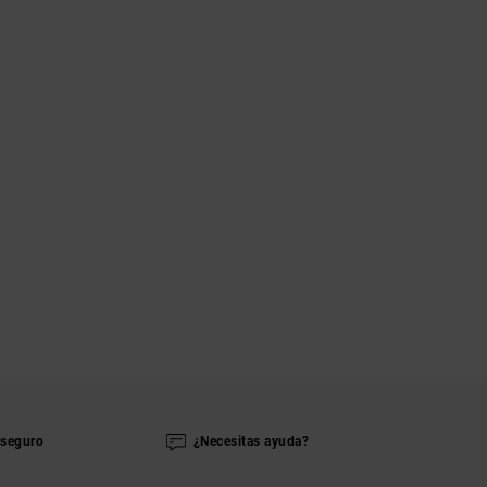
seguro
¿Necesitas ayuda?