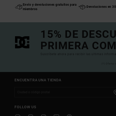
Envío y devoluciones gratuitos para
Devoluciones en 30
miembros
15% DE DESC
PRIMERA COM
Suscríbete ahora para recibir las ultimas informa
(*) Oferta
ENCUENTRA UNA TIENDA
FOLLOW US