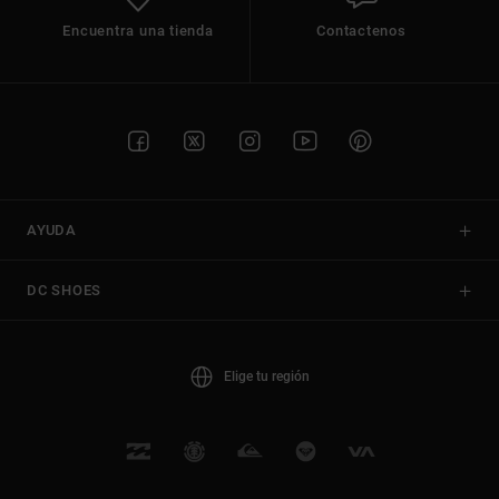
Encuentra una tienda
Contactenos
AYUDA
DC SHOES
Elige tu región