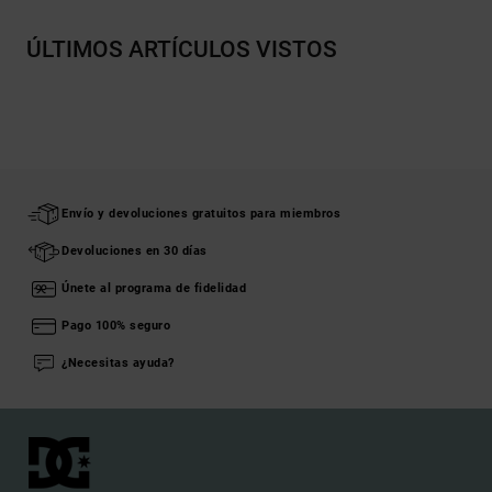
ÚLTIMOS ARTÍCULOS VISTOS
Envío y devoluciones gratuitos para miembros
Devoluciones en 30 días
Únete al programa de fidelidad
Pago 100% seguro
¿Necesitas ayuda?