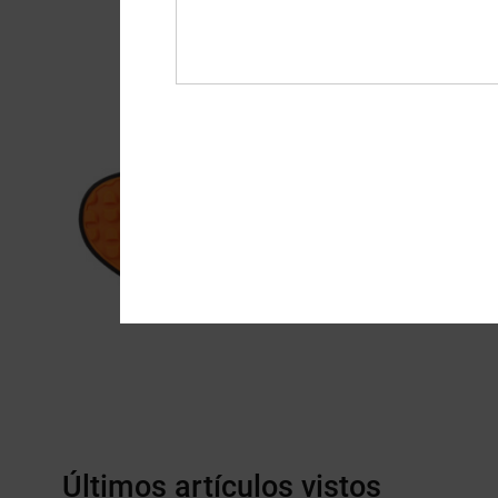
Últimos artículos vistos