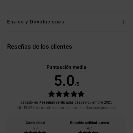
Envios y Devoluciones
Reseñas de los clientes
Puntuación media
5.0
/5
basado en
7 reseñas verificadas
desde noviembre 2025
El 86% de nuestros clientes recomiendan este producto
Comodidad
Relación calidad-precio
5.0
4.7