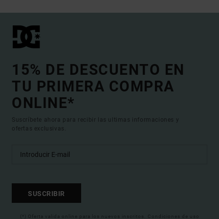
15% DE DESCUENTO EN
TU PRIMERA COMPRA
ONLINE*
Suscríbete ahora para recibir las ultimas informaciones y
ofertas exclusivas.
SUSCRIBIR
(*) Oferta valida online para los nuevos inscritos. Condiciones de uso