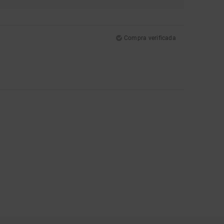
Compra verificada