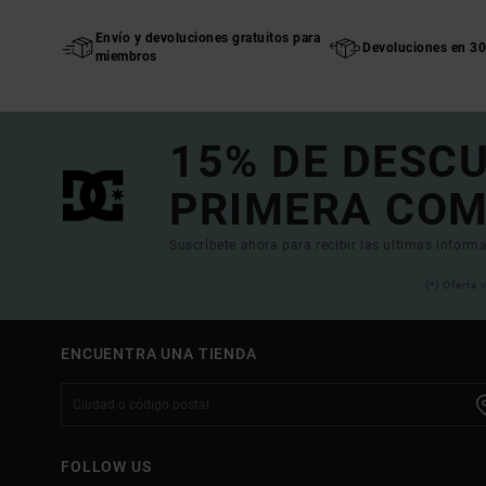
Envío y devoluciones gratuitos para
Devoluciones en 30
miembros
15% DE DESC
PRIMERA COM
Suscríbete ahora para recibir las ultimas informa
(*) Oferta
ENCUENTRA UNA TIENDA
FOLLOW US