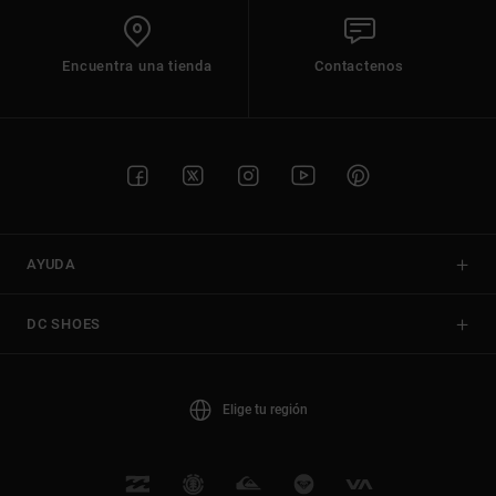
Encuentra una tienda
Contactenos
AYUDA
DC SHOES
Elige tu región