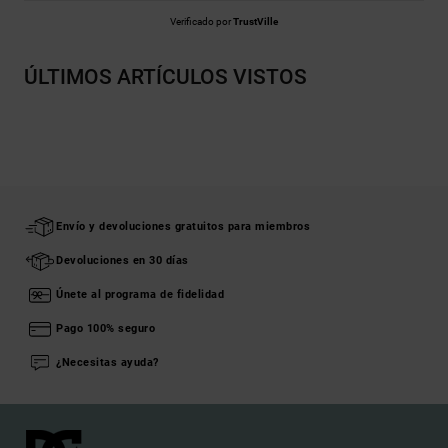
Verificado por
TrustVille
ÚLTIMOS ARTÍCULOS VISTOS
Envío y devoluciones gratuitos para miembros
Devoluciones en 30 días
Únete al programa de fidelidad
Pago 100% seguro
¿Necesitas ayuda?