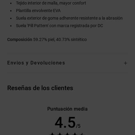
Tejido interior de malla, mayor confort
Plantilla envolvente EVA
Suela exterior de goma adherente resistente a la abrasión
Suela 'Pill Pattern' con marca registrada por DC
Composición
59.27% piel, 40.73% sintético
Envios y Devoluciones
Reseñas de los clientes
Puntuación media
4.5
/5