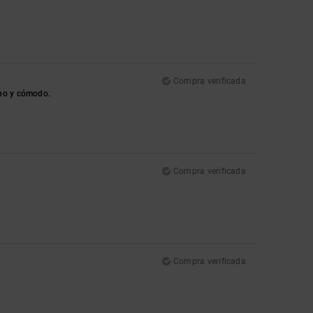
Compra verificada
ino y cómodo.
Compra verificada
Compra verificada