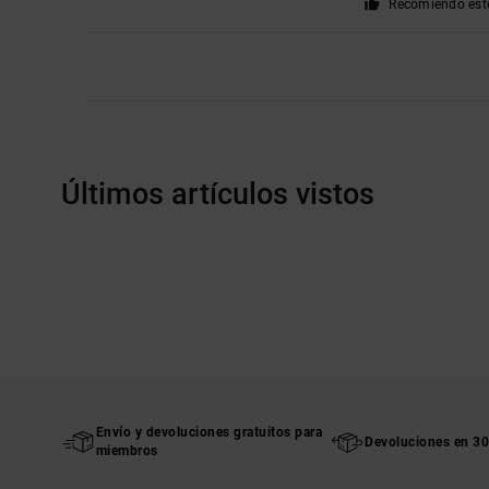
Recomiendo est
Últimos artículos vistos
Envío y devoluciones gratuitos para
Devoluciones en 30
miembros