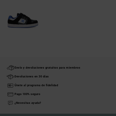
Envío y devoluciones gratuitos para miembros
Devoluciones en 30 días
Únete al programa de fidelidad
Pago 100% seguro
¿Necesitas ayuda?