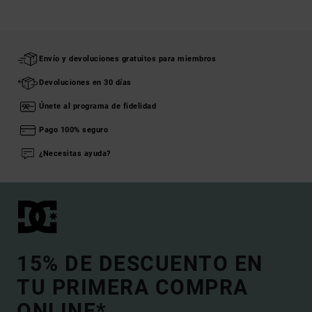
Envío y devoluciones gratuitos para miembros
Devoluciones en 30 días
Únete al programa de fidelidad
Pago 100% seguro
¿Necesitas ayuda?
15% DE DESCUENTO EN
TU PRIMERA COMPRA
ONLINE*