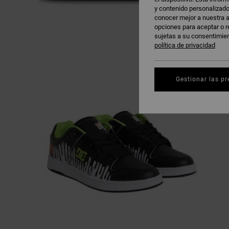
y contenido personalizado
conocer mejor a nuestra a
opciones para aceptar o r
sujetas a su consentimie
política de privacidad
Gestionar las pr