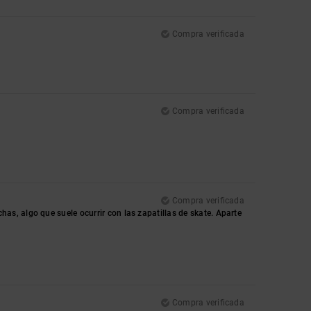
Compra verificada
Compra verificada
Compra verificada
s, algo que suele ocurrir con las zapatillas de skate. Aparte
Compra verificada