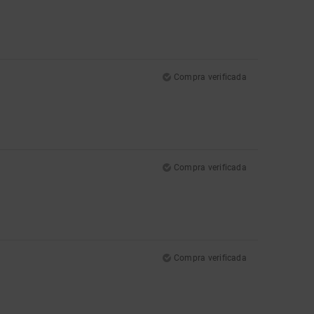
Compra verificada
Compra verificada
Compra verificada