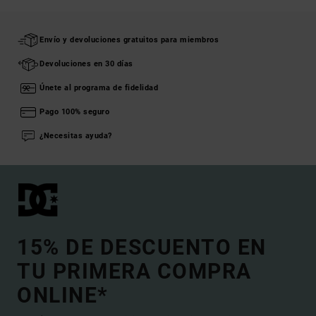
Envío y devoluciones gratuitos para miembros
Devoluciones en 30 días
Únete al programa de fidelidad
Pago 100% seguro
¿Necesitas ayuda?
15% DE DESCUENTO EN
TU PRIMERA COMPRA
ONLINE*