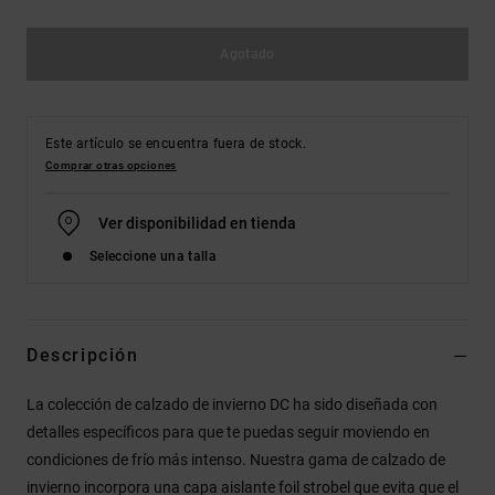
Agotado
Este artículo se encuentra fuera de stock.
Comprar otras opciones
Ver disponibilidad en tienda
Seleccione una talla
Descripción
La colección de calzado de invierno DC ha sido diseñada con
detalles específicos para que te puedas seguir moviendo en
condiciones de frío más intenso. Nuestra gama de calzado de
invierno incorpora una capa aislante foil strobel que evita que el