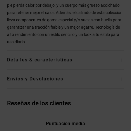
pie pierda calor por debajo, y un cuerpo más grueso acolchado
para retener mejor el calor. Además, el calzado de esta colección
lleva componentes de goma especial y/o suelas con huella para
garantizar una tracción fiable y un mejor agarre. Tecnología de
alto rendimiento con un estilo sencillo y un look a tu estilo para
uso diario.
Detalles & características
Envios y Devoluciones
Reseñas de los clientes
Puntuación media