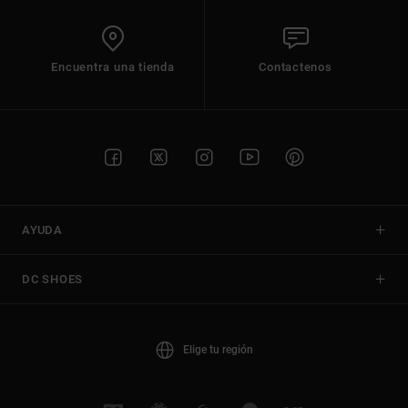
Encuentra una tienda
Contactenos
AYUDA
DC SHOES
Elige tu región