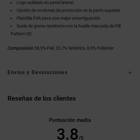
Logo soldado en panel lateral
Opción de cordones de protección en la parte superior
Plantilla EVA para una mejor amortiguación
Suela de goma resistente con la huella marcada de Pill
Pattern DC
Composición
58,5% Piel, 32,7% Sintético, 8,8% Poliéster
Envios y Devoluciones
Reseñas de los clientes
Puntuación media
3.8
/5