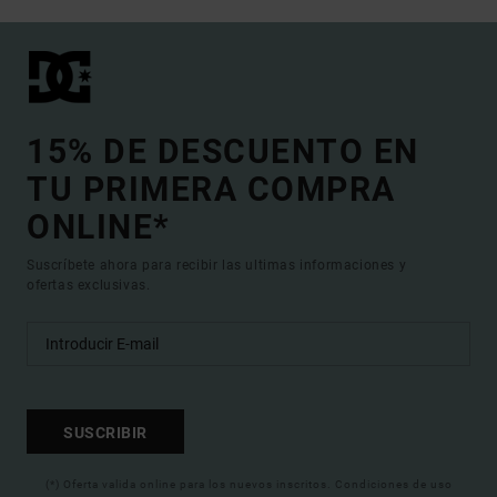
15% DE DESCUENTO EN
TU PRIMERA COMPRA
ONLINE*
Suscríbete ahora para recibir las ultimas informaciones y
ofertas exclusivas.
SUSCRIBIR
(*) Oferta valida online para los nuevos inscritos. Condiciones de uso