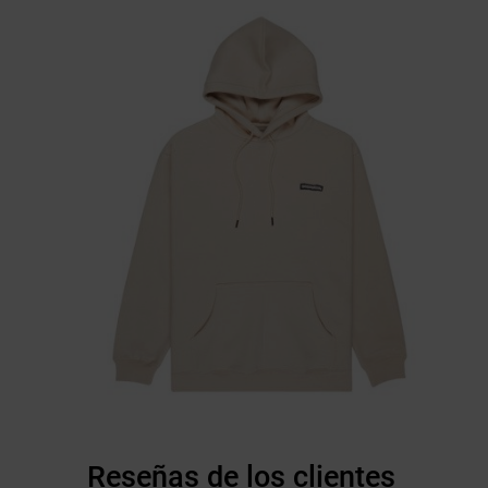
Reseñas de los clientes