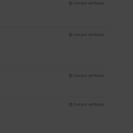
Compra verificada
Compra verificada
Compra verificada
Compra verificada