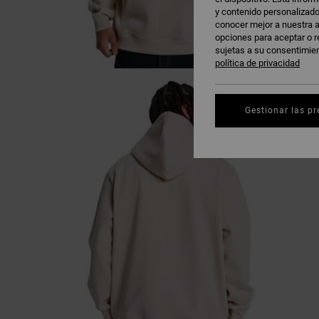
y contenido personalizado
conocer mejor a nuestra a
opciones para aceptar o r
sujetas a su consentimie
política de privacidad
Gestionar las pr