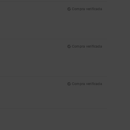
Compra verificada
Compra verificada
Compra verificada