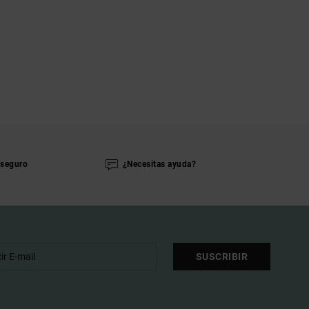
seguro
¿Necesitas ayuda?
SUSCRIBIR