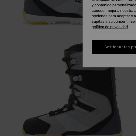
y contenido personalizado
conocer mejor a nuestra a
opciones para aceptar o r
sujetas a su consentimie
política de privacidad
Gestionar las pr