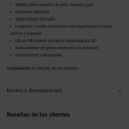
Tejido:
parte superior de ante, nobuck o piel
Cordones elásticos
Tejido interior de malla
Lengüeta y cuello acolchados con espuma para mayor
confort y sujeción
Dibujo Pill Pattern de marca registrada por DC
Suela exterior de goma resistente a la abrasión
Construcción vulcanizada
Composición
55.4% piel, 44.6% sintético
Envios y Devoluciones
Reseñas de los clientes