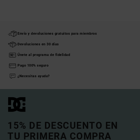
Envío y devoluciones gratuitos para miembros
Devoluciones en 30 días
Únete al programa de fidelidad
Pago 100% seguro
¿Necesitas ayuda?
15% DE DESCUENTO EN
TU PRIMERA COMPRA