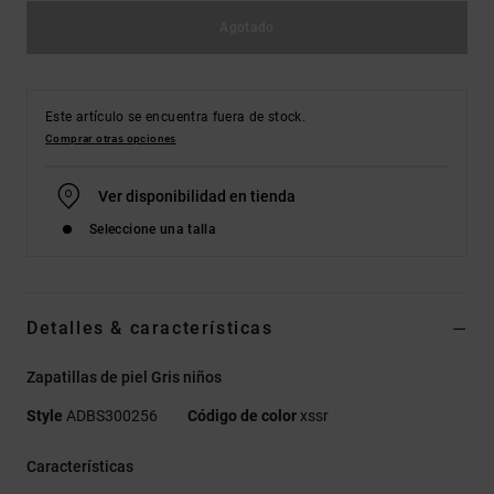
Agotado
Este artículo se encuentra fuera de stock.
Comprar otras opciones
Ver disponibilidad en tienda
Seleccione una talla
Detalles & características
Zapatillas de piel Gris niños
Style
ADBS300256
Código de color
xssr
Características