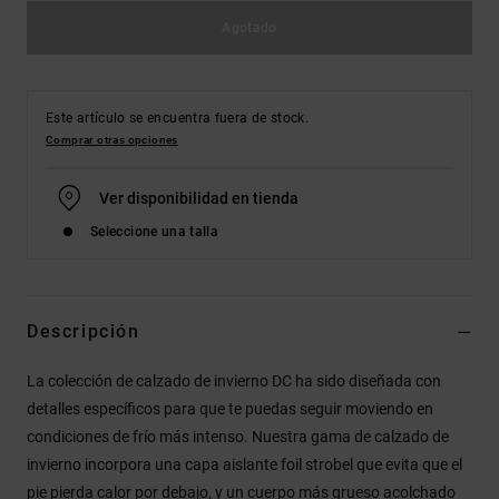
Agotado
Este artículo se encuentra fuera de stock.
Comprar otras opciones
Ver disponibilidad en tienda
Seleccione una talla
Descripción
La colección de calzado de invierno DC ha sido diseñada con
detalles específicos para que te puedas seguir moviendo en
condiciones de frío más intenso. Nuestra gama de calzado de
invierno incorpora una capa aislante foil strobel que evita que el
pie pierda calor por debajo, y un cuerpo más grueso acolchado