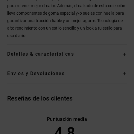
para retener mejor el calor. Además, el calzado de esta colección
lleva componentes de goma especial y/o suelas con huella para
garantizar una tracción fiable y un mejor agarre. Tecnología de
alto rendimiento con un estilo sencillo y un look a tu estilo para
uso diario.
Detalles & características
Envios y Devoluciones
Reseñas de los clientes
Puntuación media
4.8