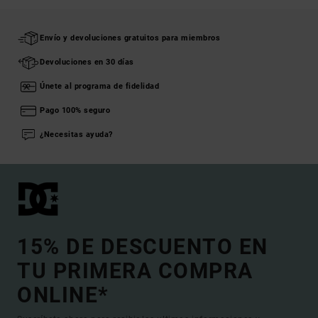
Envío y devoluciones gratuitos para miembros
Devoluciones en 30 días
Únete al programa de fidelidad
Pago 100% seguro
¿Necesitas ayuda?
15% DE DESCUENTO EN
TU PRIMERA COMPRA
ONLINE*