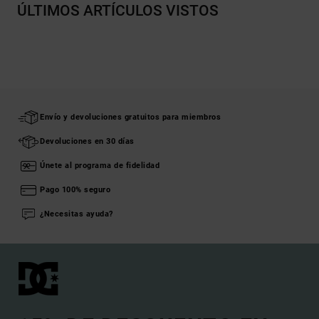
ÚLTIMOS ARTÍCULOS VISTOS
Envío y devoluciones gratuitos para miembros
Devoluciones en 30 días
Únete al programa de fidelidad
Pago 100% seguro
¿Necesitas ayuda?