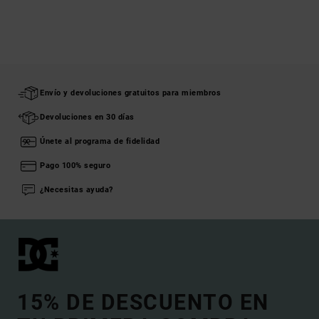
Envío y devoluciones gratuitos para miembros
Devoluciones en 30 días
Únete al programa de fidelidad
Pago 100% seguro
¿Necesitas ayuda?
15% DE DESCUENTO EN