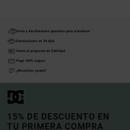
Envío y devoluciones gratuitos para miembros
Devoluciones en 30 días
Únete al programa de fidelidad
Pago 100% seguro
¿Necesitas ayuda?
15% DE DESCUENTO EN
TU PRIMERA COMPRA