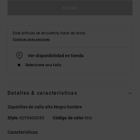
Agotado
Este artículo se encuentra fuera de stock.
Comprar otras opciones
Ver disponibilidad en tienda
Seleccione una talla
Detalles & características
Zapatillas de caña alta Negro hombre
Style
ADYS400043
Código de color
bhe
Características