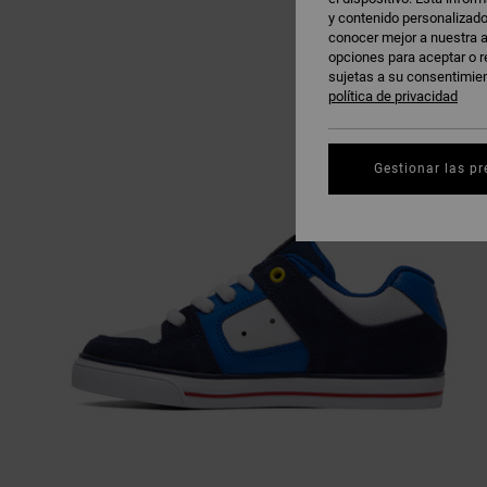
y contenido personalizado
conocer mejor a nuestra a
opciones para aceptar o r
sujetas a su consentimie
política de privacidad
Gestionar las pr