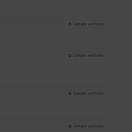
Compra verificada
Compra verificada
Compra verificada
Compra verificada