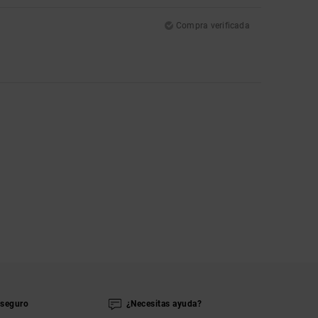
Compra verificada
seguro
¿Necesitas ayuda?