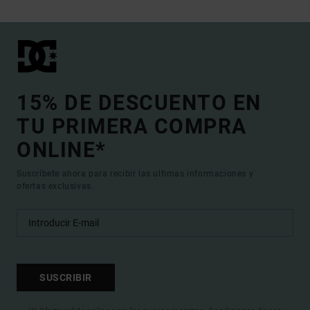
15% DE DESCUENTO EN
TU PRIMERA COMPRA
ONLINE*
Suscríbete ahora para recibir las ultimas informaciones y
ofertas exclusivas.
SUSCRIBIR