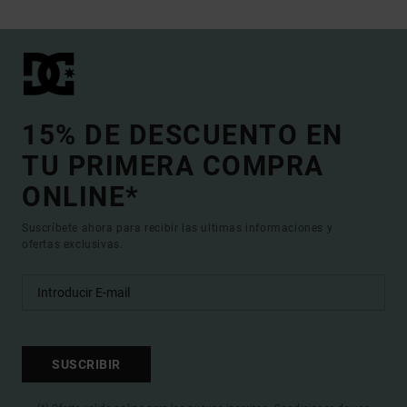
15% DE DESCUENTO EN
TU PRIMERA COMPRA
ONLINE*
Suscríbete ahora para recibir las ultimas informaciones y
ofertas exclusivas.
SUSCRIBIR