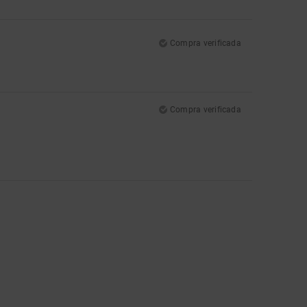
Compra verificada
Compra verificada