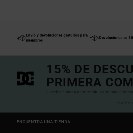
Envío y devoluciones gratuitos para
Devoluciones en 30
miembros
15% DE DESC
PRIMERA COM
Suscríbete ahora para recibir las ultimas informa
(*) Oferta
ENCUENTRA UNA TIENDA