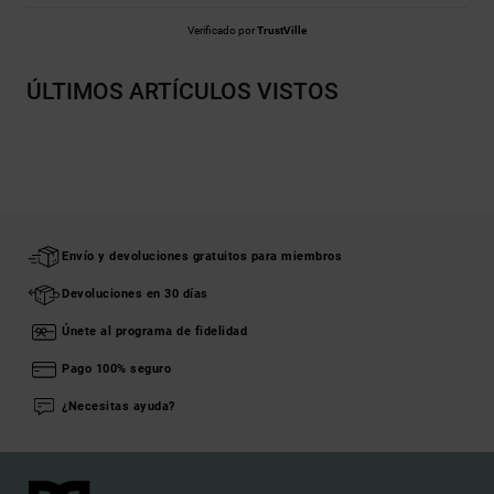
Verificado por
TrustVille
ÚLTIMOS ARTÍCULOS VISTOS
Envío y devoluciones gratuitos para miembros
Devoluciones en 30 días
Únete al programa de fidelidad
Pago 100% seguro
¿Necesitas ayuda?