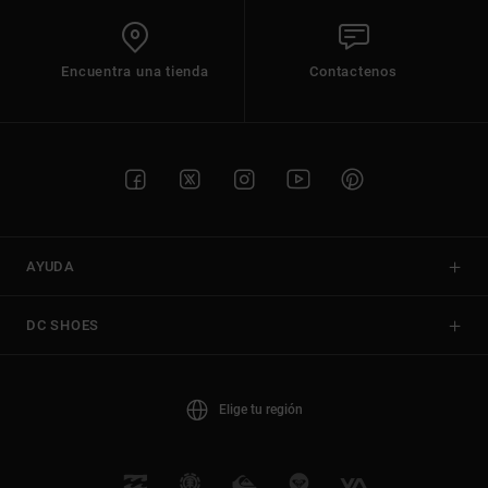
Encuentra una tienda
Contactenos
AYUDA
DC SHOES
Elige tu región