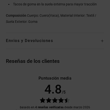
Tacos de goma en la suela externa para mayor tracción
Composición
Cuerpo: Cuero(Vaca), Material Interior: Textil /
Suela Exterior: Goma
Envios y Devoluciones
Reseñas de los clientes
Puntuación media
4.8
/5
basado en
4 reseñas verificadas
desde marzo 2026