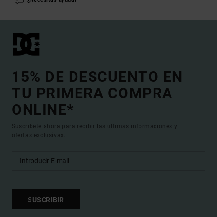
¿Necesitas ayuda?
15% DE DESCUENTO EN
TU PRIMERA COMPRA
ONLINE*
Suscríbete ahora para recibir las ultimas informaciones y
ofertas exclusivas.
SUSCRIBIR