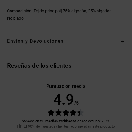
Composición
[Tejido principal] 75% algodón, 25% algodón
reciclado
Envios y Devoluciones
Reseñas de los clientes
Puntuación media
4.9
/5
basado en
20 reseñas verificadas
desde octubre 2025
El 90% de nuestros clientes recomiendan este producto