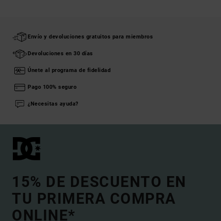
Envío y devoluciones gratuitos para miembros
Devoluciones en 30 días
Únete al programa de fidelidad
Pago 100% seguro
¿Necesitas ayuda?
15% DE DESCUENTO EN
TU PRIMERA COMPRA
ONLINE*