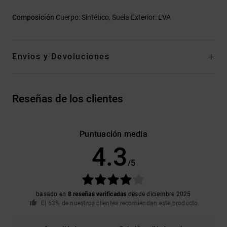
Composición
Cuerpo: Sintético, Suela Exterior: EVA
Envios y Devoluciones
Reseñas de los clientes
Puntuación media
4.3
/5
basado en
8 reseñas verificadas
desde diciembre 2025
El 63% de nuestros clientes recomiendan este producto