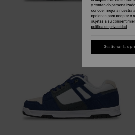
y contenido personalizado
conocer mejor a nuestra a
opciones para aceptar o r
sujetas a su consentimie
política de privacidad
Gestionar las pr