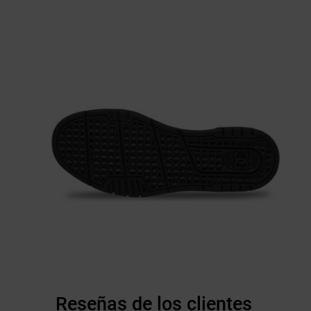
Reseñas de los clientes