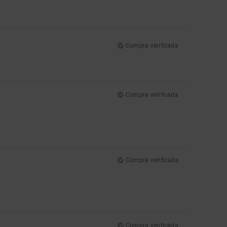
Compra verificada
Compra verificada
Compra verificada
Compra verificada