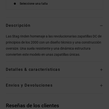
Seleccione una talla
Descripción
Las Stag rinden homenaje a las revolucionarias zapatillas DC de
principios de los 2000 con un diseño técnico y una construcción
oversize. Una suela resistente y una dinámica estructura
convierten este modelo en unas zapatillas únicas.
Detalles & características
Envios y Devoluciones
Reseñas de los clientes