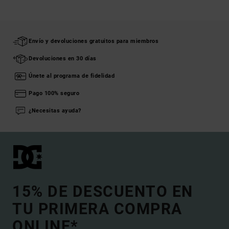
Envío y devoluciones gratuitos para miembros
Devoluciones en 30 días
Únete al programa de fidelidad
Pago 100% seguro
¿Necesitas ayuda?
15% DE DESCUENTO EN
TU PRIMERA COMPRA
ONLINE*