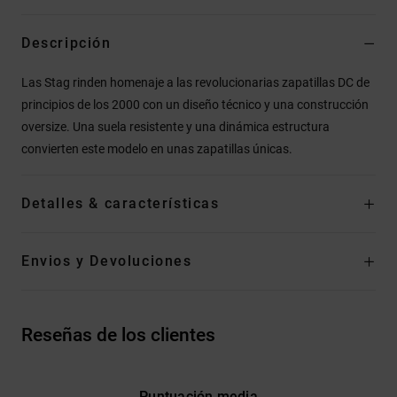
Descripción
Las Stag rinden homenaje a las revolucionarias zapatillas DC de
principios de los 2000 con un diseño técnico y una construcción
oversize. Una suela resistente y una dinámica estructura
convierten este modelo en unas zapatillas únicas.
Detalles & características
Envios y Devoluciones
Reseñas de los clientes
Puntuación media