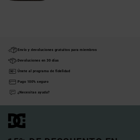
Envío y devoluciones gratuitos para miembros
Devoluciones en 30 días
Únete al programa de fidelidad
Pago 100% seguro
¿Necesitas ayuda?